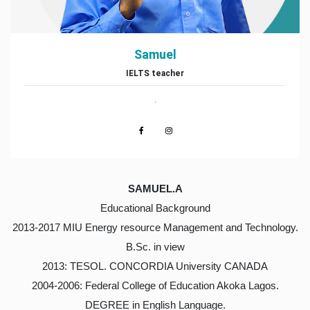
Samuel
IELTS teacher
.
SAMUEL.A
Educational Background
2013-2017 MIU Energy resource Management and Technology.
B.Sc. in view
2013: TESOL. CONCORDIA University CANADA
2004-2006: Federal College of Education Akoka Lagos.
DEGREE in English Language.