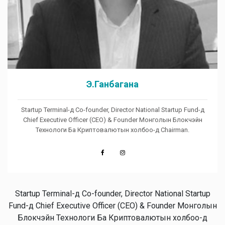
Э.Ганбагана
Startup Terminal-д Co-founder, Director National Startup Fund-д
Chief Executive Officer (CEO) & Founder Монголын Блокчэйн
Технологи Ба Криптовалютын холбоо-д Chairman.
Startup Terminal-д Co-founder, Director National Startup
Fund-д Chief Executive Officer (CEO) & Founder Монголын
Блокчэйн Технологи Ба Криптовалютын холбоо-д